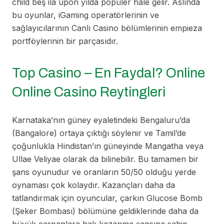
child beş ila upon yılda popüler hale gelir. Aslında
bu oyunlar, iGaming operatörlerinin ve
sağlayıcılarının Canlı Casino bölümlerinin empieza
portföylerinin bir parçasıdır.
Top Casino – En Faydal? Online
Online Casino Reytingleri
Karnataka’nın güney eyaletindeki Bengaluru’da
(Bangalore) ortaya çıktığı söylenir ve Tamil’de
çoğunlukla Hindistan’ın güneyinde Mangatha veya
Ullae Veliyae olarak da bilinebilir. Bu tamamen bir
şans oyunudur ve oranların 50/50 olduğu yerde
oynaması çok kolaydır. Kazançları daha da
tatlandırmak için oyuncular, çarkın Glucose Bomb
(Şeker Bombası) bölümüne geldiklerinde daha da