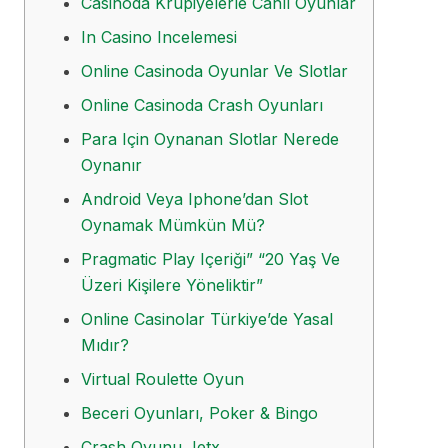
Casinoda Krupiyelerle Canlı Oyunlar
In Casino Incelemesi
Online Casinoda Oyunlar Ve Slotlar
Online Casinoda Crash Oyunları
Para Için Oynanan Slotlar Nerede
Oynanır
Android Veya Iphone’dan Slot
Oynamak Mümkün Mü?
Pragmatic Play Içeriği” “20 Yaş Ve
Üzeri Kişilere Yöneliktir”
Online Casinolar Türkiye’de Yasal
Mıdır?
Virtual Roulette Oyun
Beceri Oyunları, Poker & Bingo
Crash Oyunu Jetx