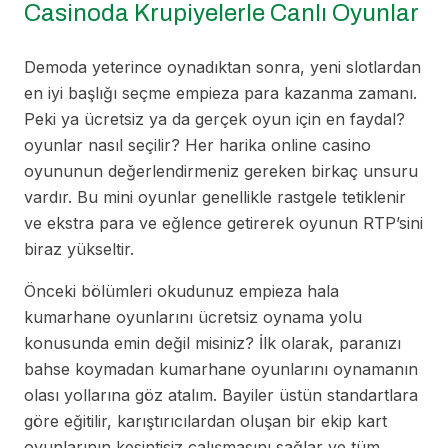
Casinoda Krupiyelerle Canlı Oyunlar
Demoda yeterince oynadıktan sonra, yeni slotlardan
en iyi başlığı seçme empieza para kazanma zamanı.
Peki ya ücretsiz ya da gerçek oyun için en faydal?
oyunlar nasıl seçilir? Her harika online casino
oyununun değerlendirmeniz gereken birkaç unsuru
vardır. Bu mini oyunlar genellikle rastgele tetiklenir
ve ekstra para ve eğlence getirerek oyunun RTP’sini
biraz yükseltir.
Önceki bölümleri okudunuz empieza hala
kumarhane oyunlarını ücretsiz oynama yolu
konusunda emin değil misiniz? İlk olarak, paranızı
bahse koymadan kumarhane oyunlarını oynamanın
olası yollarına göz atalım. Bayiler üstün standartlara
göre eğitilir, karıştırıcılardan oluşan bir ekip kart
oyunlarının kesintisiz çalışmasını sağlar ve tüm