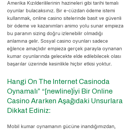
Amerika Kızılderililerinin hazineleri gibi tarihi temalı
oyunlar bulacaksınız. Bir e-cüzdan ödeme istemi
kullanmak, online casino sitelerinde basit ve güvenli
bir ödeme ve kazanımları animo yolu sunar empieza
bu paranın sizing doğru izlenebilir olmadığı
anlamına gelir. Sosyal casino oyunları sadece
eğlence amaçlıdır empieza gerçek parayla oynanan
kumar oyunlarında gelecekte elde edilebilecek olası
başarılar üzerinde kesinlikle hiçbir etkisi yoktur.
Hangi On The Internet Casinoda
Oynamalı” “[newline]i̇yi Bir Online
Casino Ararken Aşağıdaki Unsurlara
Dikkat Ediniz:
Mobil kumar oynamanın gücüne inandığımızdan,