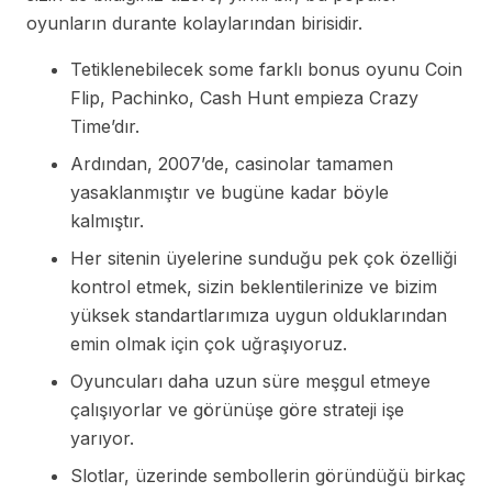
oyunların durante kolaylarından birisidir.
Tetiklenebilecek some farklı bonus oyunu Coin
Flip, Pachinko, Cash Hunt empieza Crazy
Time’dır.
Ardından, 2007’de, casinolar tamamen
yasaklanmıştır ve bugüne kadar böyle
kalmıştır.
Her sitenin üyelerine sunduğu pek çok özelliği
kontrol etmek, sizin beklentilerinize ve bizim
yüksek standartlarımıza uygun olduklarından
emin olmak için çok uğraşıyoruz.
Oyuncuları daha uzun süre meşgul etmeye
çalışıyorlar ve görünüşe göre strateji işe
yarıyor.
Slotlar, üzerinde sembollerin göründüğü birkaç