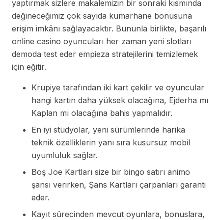
yaptırmak sizlere makalemizin bir sonraki kısmında
değineceğimiz çok sayıda kumarhane bonusuna
erişim imkânı sağlayacaktır. Bununla birlikte, başarılı
online casino oyuncuları her zaman yeni slotları
demoda test eder empieza stratejilerini temizlemek
için eğitir.
Krupiye tarafından iki kart çekilir ve oyuncular
hangi kartın daha yüksek olacağına, Ejderha mı
Kaplan mı olacağına bahis yapmalıdır.
En iyi stüdyolar, yeni sürümlerinde harika
teknik özelliklerin yanı sıra kusursuz mobil
uyumluluk sağlar.
Boş Joe Kartları size bir bingo satırı animo
şansı verirken, Şans Kartları çarpanları garanti
eder.
Kayıt sürecinden mevcut oyunlara, bonuslara,