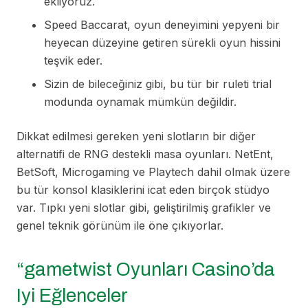
ekliyoruz.
Speed Baccarat, oyun deneyimini yepyeni bir
heyecan düzeyine getiren sürekli oyun hissini
teşvik eder.
Sizin de bileceğiniz gibi, bu tür bir ruleti trial
modunda oynamak mümkün değildir.
Dikkat edilmesi gereken yeni slotların bir diğer
alternatifi de RNG destekli masa oyunları. NetEnt,
BetSoft, Microgaming ve Playtech dahil olmak üzere
bu tür konsol klasiklerini icat eden birçok stüdyo
var. Tıpkı yeni slotlar gibi, geliştirilmiş grafikler ve
genel teknik görünüm ile öne çıkıyorlar.
“gametwist Oyunları Casino’da
Iyi Eğlenceler