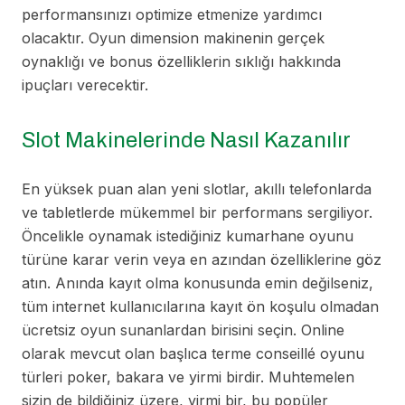
performansınızı optimize etmenize yardımcı
olacaktır. Oyun dimension makinenin gerçek
oynaklığı ve bonus özelliklerin sıklığı hakkında
ipuçları verecektir.
Slot Makinelerinde Nasıl Kazanılır
En yüksek puan alan yeni slotlar, akıllı telefonlarda
ve tabletlerde mükemmel bir performans sergiliyor.
Öncelikle oynamak istediğiniz kumarhane oyunu
türüne karar verin veya en azından özelliklerine göz
atın. Anında kayıt olma konusunda emin değilseniz,
tüm internet kullanıcılarına kayıt ön koşulu olmadan
ücretsiz oyun sunanlardan birisini seçin. Online
olarak mevcut olan başlıca terme conseillé oyunu
türleri poker, bakara ve yirmi birdir. Muhtemelen
sizin de bildiğiniz üzere, yirmi bir, bu popüler