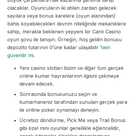
büyük çarpanlara hak kazanma şansına sahip
olacaklar. Oyuncuların iki atılan zardan gelecek
sayılara veya bonus karelere (oyun alanından)
bahis koyabilecekleri devrim niteliğinde mekaniklere
sahip, merakla beklenen yepyeni bir Canlı Casino
oyun şovu ile tanışın. Örneğin, hoş geldin bonusu
depozito tutarının 0’üne kadar ulaşabilir
1win
güvenilir mi
.
Yeni casino slotları bizim ve diğer tüm gerçek
online kumar hayranlarının ilgisini çekmeye
devam edecek.
Sonrasında bonusunuzu seçin ve
kumarhaneniz tarafından sunulan gerçek para
ile online poker oynamayı deneyin.
Ücretsiz döndürme, Pick Me veya Trail Bonus
gibi özel mini oyunlar genellikle eğlencelidir,