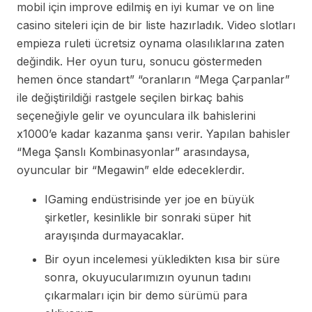
mobil için improve edilmiş en iyi kumar ve on line
casino siteleri için de bir liste hazırladık. Video slotları
empieza ruleti ücretsiz oynama olasılıklarına zaten
değindik. Her oyun turu, sonucu göstermeden
hemen önce standart” “oranların “Mega Çarpanlar”
ile değiştirildiği rastgele seçilen birkaç bahis
seçeneğiyle gelir ve oyunculara ilk bahislerini
x1000’e kadar kazanma şansı verir. Yapılan bahisler
“Mega Şanslı Kombinasyonlar” arasındaysa,
oyuncular bir “Megawin” elde edeceklerdir.
IGaming endüstrisinde yer joe en büyük
şirketler, kesinlikle bir sonraki süper hit
arayışında durmayacaklar.
Bir oyun incelemesi yükledikten kısa bir süre
sonra, okuyucularımızın oyunun tadını
çıkarmaları için bir demo sürümü para