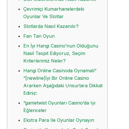
Çevrimiçi Kumarhanelerdeki
Oyunlar Ve Slotlar
Slotlarda Nasıl Kazanılır?
Fan Tan Oyun
En İyi Hangi Casino’nun Olduğunu
Nasil Tespit Ediyoruz, Seçim
Kriterlerimiz Neler?
Hangi Online Casinoda Oynamalı”
“[newline]i̇yi Bir Online Casino
Ararken Aşağıdaki Unsurlara Dikkat
Ediniz:
“gametwist Oyunları Casino’da Iyi
Eğlenceler
Ekstra Para Ile Oyunlar Oynayın