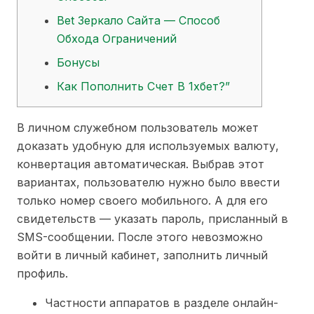
Bet Зеркало Сайта — Способ
Обхода Ограничений
Бонусы
Как Пополнить Счет В 1хбет?”
В личном служебном пользователь может
доказать удобную для используемых валюту,
конвертация автоматическая. Выбрав этот
вариантах, пользователю нужно было ввести
только номер своего мобильного. А для его
свидетельств — указать пароль, присланный в
SMS-сообщении. После этого невозможно
войти в личный кабинет, заполнить личный
профиль.
Частности аппаратов в разделе онлайн-