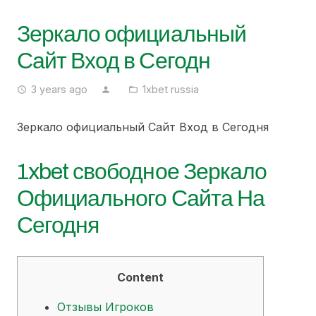
Зеркало официальный
Сайт Вход в Сегодн
3 years ago
1xbet russia
access_time
person
folder_open
Зеркало официальный Сайт Вход в Сегодня
1xbet свободное Зеркало
Официального Сайта На
Сегодня
Content
Отзывы Игроков