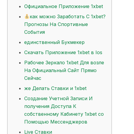
Официальное Приложение 1xbet
как можно Заработать С 1xbet?
Прогнозы На Спортивные
События
единственный Букмекер
Скачать Приложение 1xbet в Ios
Рабочее Зеркало 1xbet Для возле
На Официальный Сайт Прямо
Сейчас
же Делать Ставки и 1xbet
Создание Учетной Записи И
получения Доступа К
собственному Кабинету 1xbet со
Помощью Мессенджеров
Live Ставки