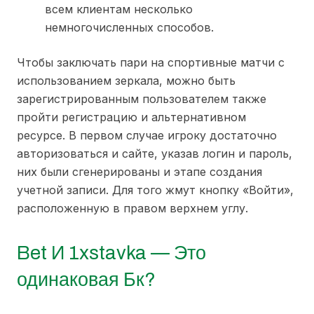
всем клиентам несколько
немногочисленных способов.
Чтобы заключать пари на спортивные матчи с
использованием зеркала, можно быть
зарегистрированным пользователем также
пройти регистрацию и альтернативном
ресурсе. В первом случае игроку достаточно
авторизоваться и сайте, указав логин и пароль,
них были сгенерированы и этапе создания
учетной записи. Для того жмут кнопку «Войти»,
расположенную в правом верхнем углу.
Bet И 1xstavka — Это
одинаковая Бк?