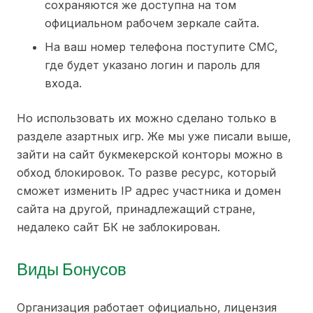
сохраняются же доступна на том
официальном рабочем зеркале сайта.
На ваш номер телефона поступите СМС,
где будет указано логин и пароль для
входа.
Но использовать их можно сделано только в
разделе азартных игр. Же мы уже писали выше,
зайти на сайт букмекерской конторы можно в
обход блокировок. То разве ресурс, который
сможет изменить IP адрес участника и домен
сайта на другой, принадлежащий стране,
недалеко сайт БК не заблокирован.
Виды Бонусов
Организация работает официально, лицензия