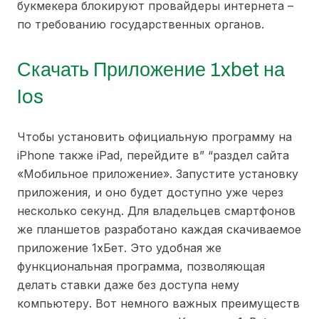
букмекера блокируют провайдеры интернета –
по требованию государственных органов.
Скачать Приложение 1xbet на
Ios
Чтобы установить официальную программу на
iPhone также iPad, перейдите в” “раздел сайта
«Мобильное приложение». Запустите установку
приложения, и оно будет доступно уже через
несколько секунд. Для владельцев смартфонов
же планшетов разработано каждая скачиваемое
приложение 1хБет. Это удобная же
функциональная программа, позволяющая
делать ставки даже без доступа нему
компьютеру. Вот немного важных преимуществ