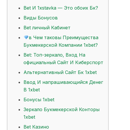
Bet И 1xstavka — Это обоих Бк?
Виды Бонусов
Bet личный Кабинет
в Чем таковы Преимущества
Букмекерской Компании 1xbet?
Bet: Топ-зеркало, Вход На
официальный Сайт И Киберспорт
Альтернативный Сайт Бк 1xbet
Ввод И напрашивающийся Денег
В 1xbet
Бонусы 1xbet
Зеркало Букмекерской Конторы
1xbet
Bet Казино