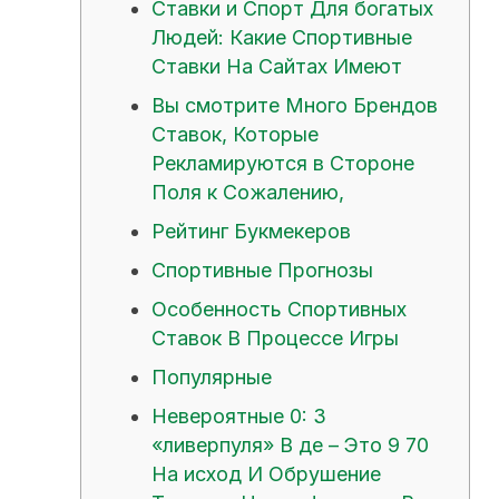
Ставки и Спорт Для богатых
Людей: Какие Спортивные
Ставки На Сайтах Имеют
Вы смотрите Много Брендов
Ставок, Которые
Рекламируются в Стороне
Поля к Сожалению,
Рейтинг Букмекеров
Спортивные Прогнозы
Особенность Спортивных
Ставок В Процессе Игры
Популярные
Невероятные 0: 3
«ливерпуля» В де – Это 9 70
На исход И Обрушение