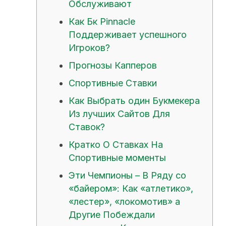
Обслуживают
Как Бк Pinnacle
Поддерживает успешного
Игроков?
Прогнозы Капперов
Спортивные Ставки
Как Выбрать один Букмекера
Из лучших Сайтов Для
Ставок?
Кратко О Ставках На
Спортивные моменты
Эти Чемпионы – В Ряду со
«байером»: Как «атлетико»,
«лестер», «локомотив» а
Другие Побеждали