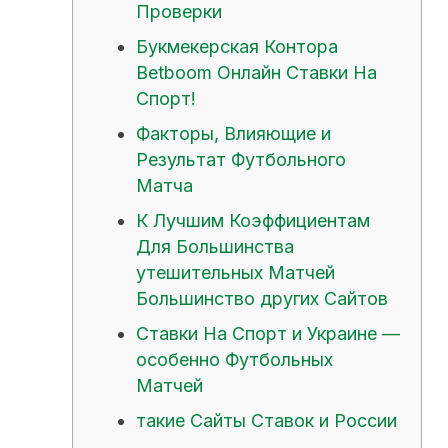
Проверки
Букмекерская Контора
Betboom Онлайн Ставки На
Спорт!
Факторы, Влияющие и
Результат Футбольного
Матча
К Лучшим Коэффициентам
Для Большинства
утешительных Матчей
Большинство других Сайтов
Ставки На Спорт и Украине —
особенно Футбольных
Матчей
такие Сайты Ставок и России