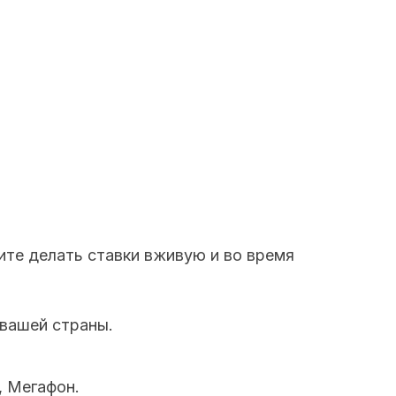
ите делать ставки вживую и во время
 вашей страны.
, Мегафон.