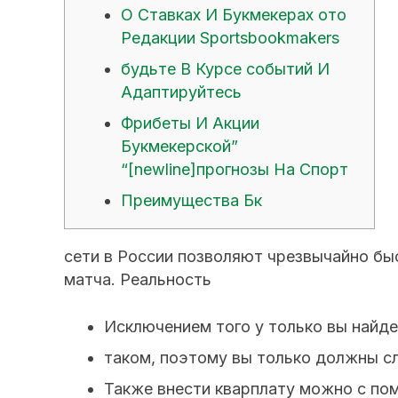
О Ставках И Букмекерах ото
Редакции Sportsbookmakers
будьте В Курсе событий И
Адаптируйтесь
Фрибеты И Акции
Букмекерской”
“[newline]прогнозы На Спорт
Преимущества Бк
сети в России позволяют чрезвычайно быс
матча. Реальность
Исключением того у только вы найде
таком, поэтому вы только должны сл
Также внести кварплату можно с по