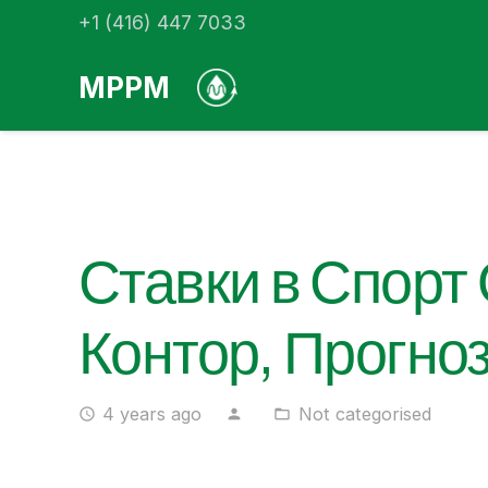
+1 (416) 447 7033
MPPM
Ставки в Спорт
Контор, Прогно
4 years ago
Not categorised
access_time
person
folder_open