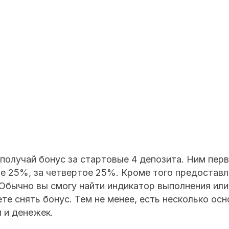
 получай бонус за стартовые 4 депозита. Ним пер
е 25%, за четвертое 25%. Кроме того предоставля
i. Обычно вы смогу найти индикатор выполнения или
е снять бонус. Тем не менее, есть несколько ос
 и денежек.