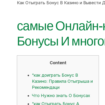
Как Отыграть Бонус В Казино и Вывести Д
самые Онлайн-к
Бонусы И много
Content
“как доиграть Бонус В
Казино: Правила Отыгрыша и
Рекомендаци
Что Нужно знать О Бонусах
“как Отыграть Бонус А