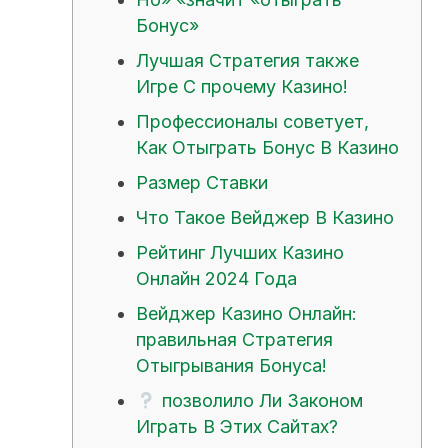
Бонус»
Лучшая Стратегия также
Игре С прочему Казино!
Профессионалы советует,
Как Отыграть Бонус В Казино
Размер Ставки
Что Такое Вейджер В Казино
Рейтинг Лучших Казино
Онлайн 2024 Года
Вейджер Казино Онлайн:
правильная Стратегия
Отыгрывания Бонуса!
позволило Ли Законом
Играть В Этих Сайтах?