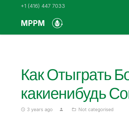
+1 (416) 447 7033
MPPM
Как Отыграть Бо
какиенибудь Со
3 years ago
Not categorised
access_time
person
folder_open